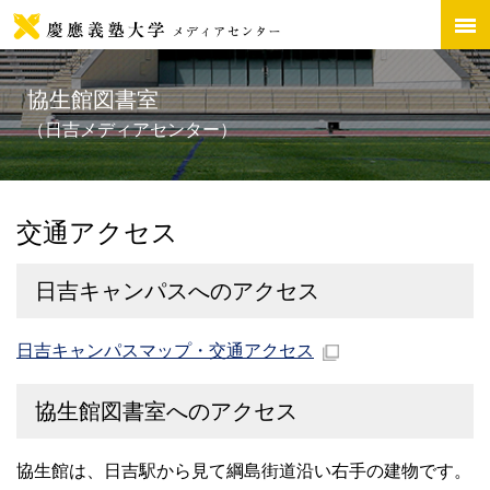
協生館図書室
（日吉メディアセンター）
交通アクセス
日吉キャンパスへのアクセス
日吉キャンパスマップ・交通アクセス
協生館図書室へのアクセス
協生館は、日吉駅から見て綱島街道沿い右手の建物です。