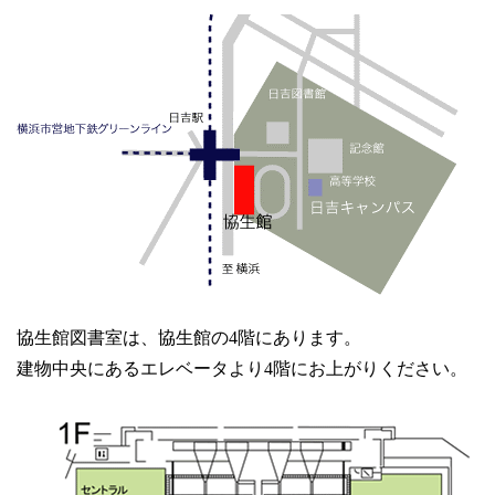
協生館図書室は、協生館の4階にあります。
建物中央にあるエレベータより4階にお上がりください。