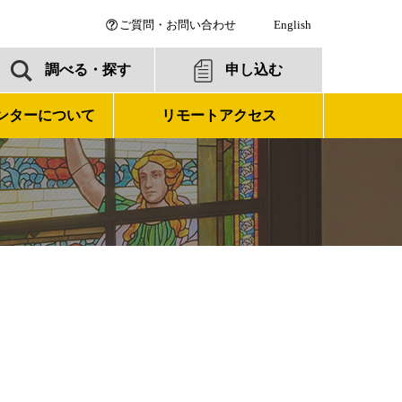
ご質問・お問い合わせ
English
調べる・探す
申し込む
ンターについて
リモートアクセス