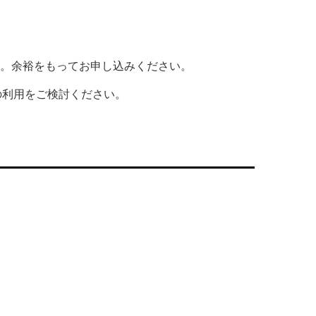
）。余裕をもってお申し込みください。
の利用をご検討ください。