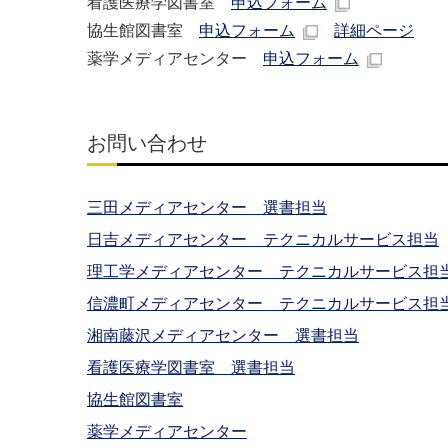
看護医療学図書室
申込フォーム
協生館図書室
申込フォーム
詳細ページ
薬学メディアセンター
申込フォーム
お問い合わせ
三田メディアセンター 選書担当
日吉メディアセンター テクニカルサービス担当
理工学メディアセンター テクニカルサービス担
信濃町メディアセンター テクニカルサービス担
湘南藤沢メディアセンター 選書担当
看護医療学図書室 選書担当
協生館図書室
薬学メディアセンター