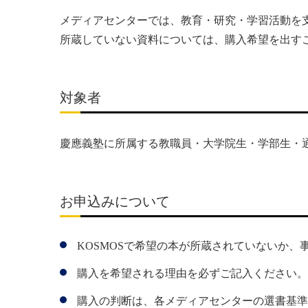
メディアセンターでは、教育・研究・学習活動を
所蔵していない資料については、購入希望を出す
対象者
慶應義塾に所属する教職員・大学院生・学部生・
お申込みについて
KOSMOSで希望の本が所蔵されていないか、
購入を希望される理由を必ずご記入ください。
購入の判断は、各メディアセンターの選書基準