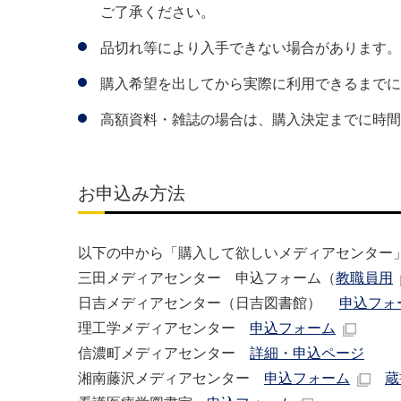
ご了承ください。
品切れ等により入手できない場合があります。
購入希望を出してから実際に利用できるまでに
高額資料・雑誌の場合は、購入決定までに時間
お申込み方法
以下の中から「購入して欲しいメディアセンター
三田メディアセンター 申込フォーム（
教職員用
日吉メディアセンター（日吉図書館）
申込フォ
理工学メディアセンター
申込フォーム
信濃町メディアセンター
詳細・申込ページ
湘南藤沢メディアセンター
申込フォーム
蔵