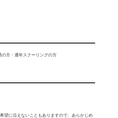
済の方・通年スクーリングの方
希望に沿えないこともありますので、あらかじめ