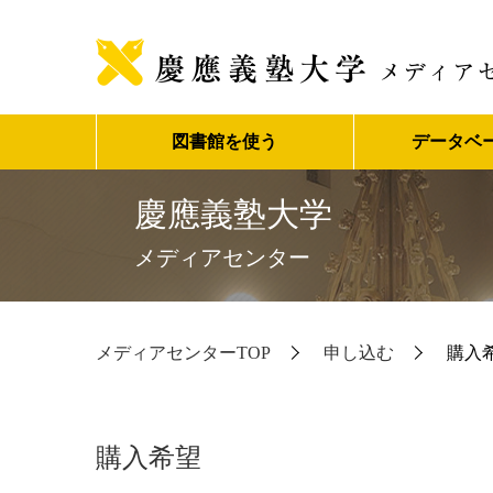
図書館を使う
データベ
慶應義塾大学
メディアセンター
メディアセンターTOP
申し込む
購入
購入希望