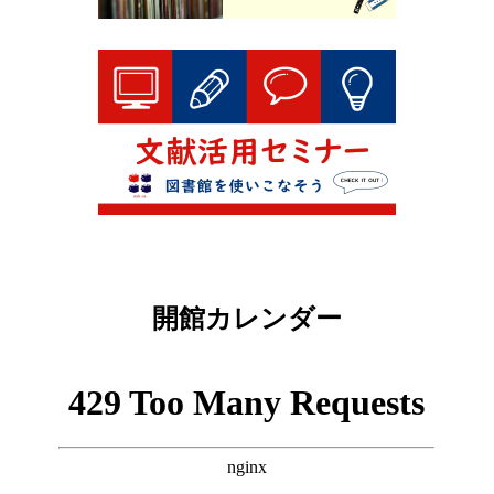
開館カレンダー