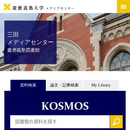
三田
メディアセンター
慶應義塾図書館
資料検索
論文・記事検索
My Library