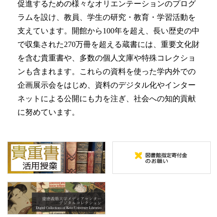
促進するための様々なオリエンテーションのプログ
ラムを設け、教員、学生の研究・教育・学習活動を
支えています。開館から100年を超え、長い歴史の中
で収集された270万冊を超える蔵書には、重要文化財
を含む貴重書や、多数の個人文庫や特殊コレクショ
ンも含まれます。これらの資料を使った学内外での
企画展示会をはじめ、資料のデジタル化やインター
ネットによる公開にも力を注ぎ、社会への知的貢献
に努めています。