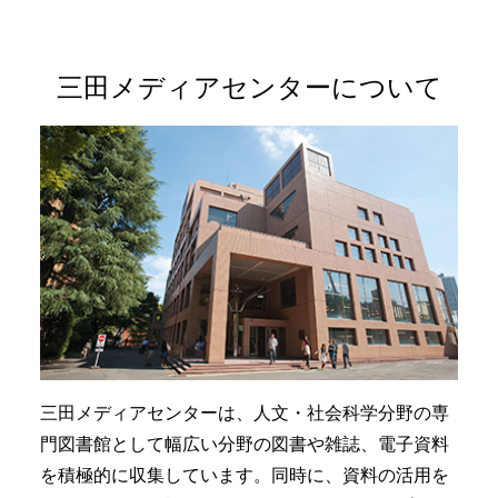
三田メディアセンターについて
三田メディアセンターは、人文・社会科学分野の専
門図書館として幅広い分野の図書や雑誌、電子資料
を積極的に収集しています。同時に、資料の活用を