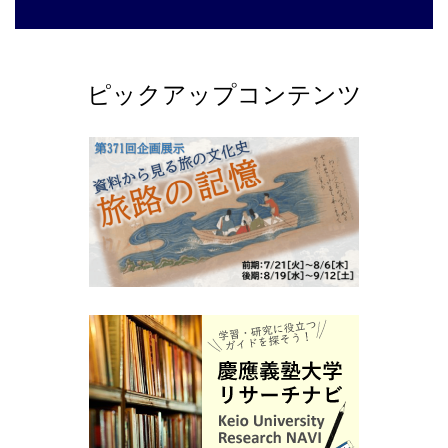
ピックアップコンテンツ