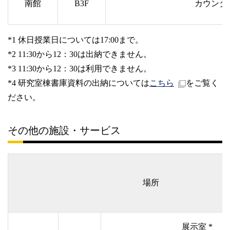
南館
B3F
カウンタ
*1 休日授業日については17:00まで。
*2 11:30から12：30は出納できません。
*3 11:30から12：30は利用できません。
*4 研究室棟書庫資料の出納については
こちら
をご覧く
ださい。
その他の施設・サービス
場所
展示室 *