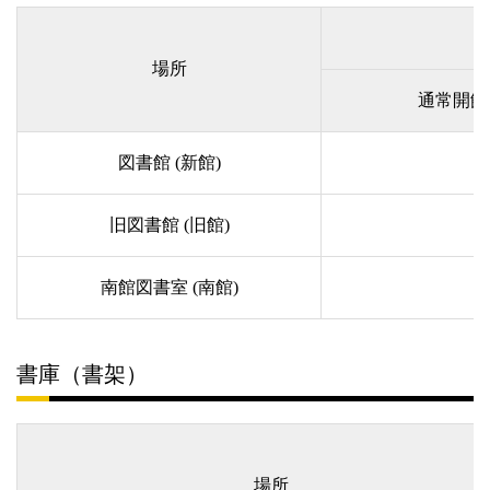
場所
通常開館
図書館 (新館)
8:
旧図書館 (旧館)
8:
南館図書室 (南館)
8:
書庫（書架）
場所