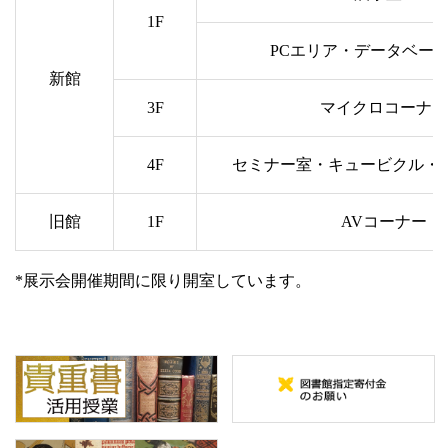
1F
PCエリア・データベー
新館
3F
マイクロコーナー
4F
セミナー室・キュービクル・
旧館
1F
AVコーナー
*展示会開催期間に限り開室しています。