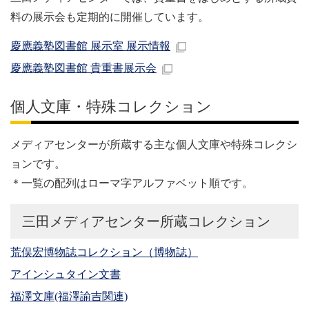
料の展示会も定期的に開催しています。
慶應義塾図書館 展示室 展示情報
慶應義塾図書館 貴重書展示会
個人文庫・特殊コレクション
メディアセンターが所蔵する主な個人文庫や特殊コレクシ
ョンです。
＊一覧の配列はローマ字アルファベット順です。
三田メディアセンター所蔵コレクション
荒俣宏博物誌コレクション（博物誌）
アインシュタイン文書
福澤文庫(福澤諭吉関連)