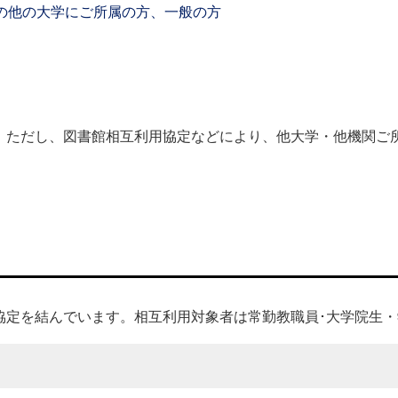
の他の大学にご所属の方、一般の方
。ただし、図書館相互利用協定などにより、他大学・他機関ご
協定を結んでいます。相互利用対象者は常勤教職員･大学院生・