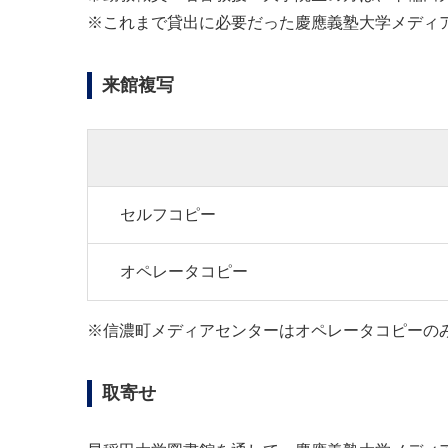
※これまで貸出に必要だった慶應義塾大学メディ
来館複写
セルフコピー
オペレータコピー
※信濃町メディアセンターはオペレータコピーの
取寄せ