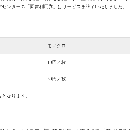
アセンターの「図書利用券」はサービスを終了いたしました。
モノクロ
10円／枚
30円／枚
みとなります。