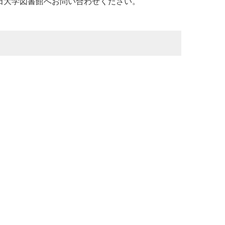
田大学図書館へお問い合わせください。