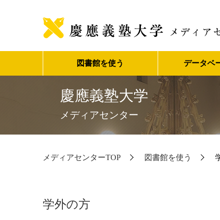
図書館を使う
データベ
慶應義塾大学
メディアセンター
メディアセンターTOP
図書館を使う
学外の方