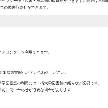
アセンターから図書・複写物の取寄せができます。詳細は早稲
Eでの図書取寄せができます。
ィアセンターを利用できます。
大学附属図書館へお問い合わせください。
療学図書室の利用には一橋大学図書館の紹介状が必要です。
事前に問い合わせが必要な場合があります。