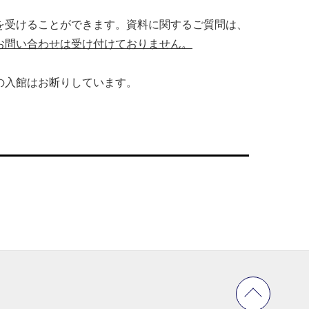
を受けることができます。資料に関するご質問は、
お問い合わせは受け付けておりません。
の入館はお断りしています。