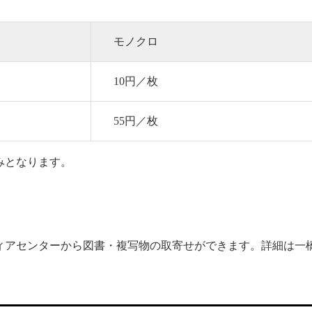
モノクロ
10円／枚
55円／枚
みとなります。
ィアセンターから図書・複写物の取寄せができます。詳細は一