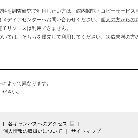
資料を調査研究で利用したい方は、館内閲覧・コピーサービス
各メディアセンターへお問い合わせください。
個人の方からの
電子リソースは利用できません。
ついては、そちらを優先して利用してください。18歳未満の方
ーによって異なります。
ください。
各キャンパスへのアクセス
個人情報の取扱いについて
サイトマップ