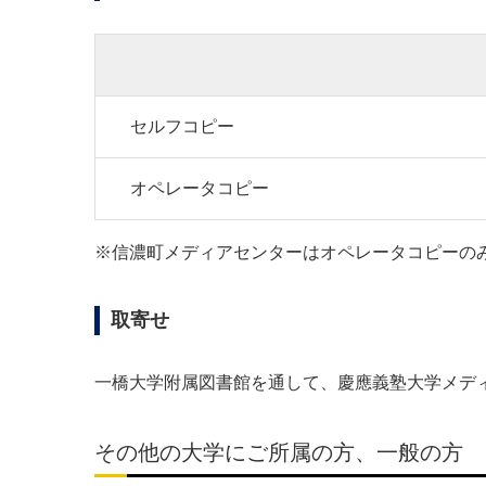
セルフコピー
オペレータコピー
※信濃町メディアセンターはオペレータコピーの
取寄せ
一橋大学附属図書館を通して、慶應義塾大学メデ
その他の大学にご所属の方、一般の方