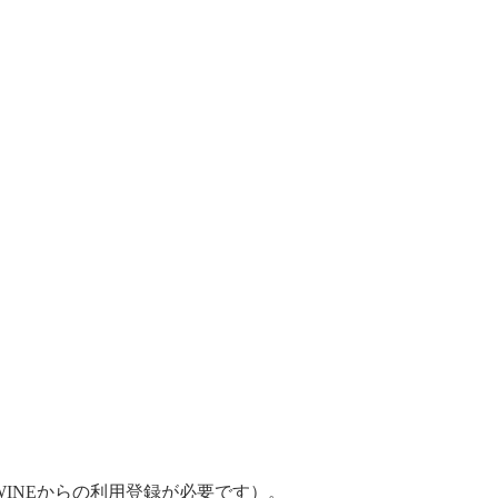
INEからの利用登録が必要です）。