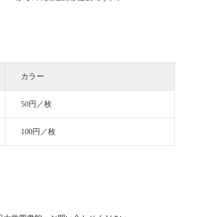
カラー
50円／枚
100円／枚