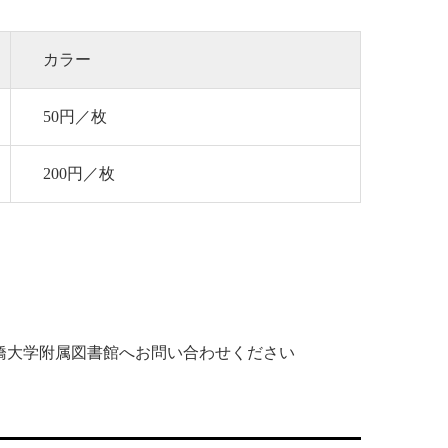
カラー
50円／枚
200円／枚
橋大学附属図書館へお問い合わせください