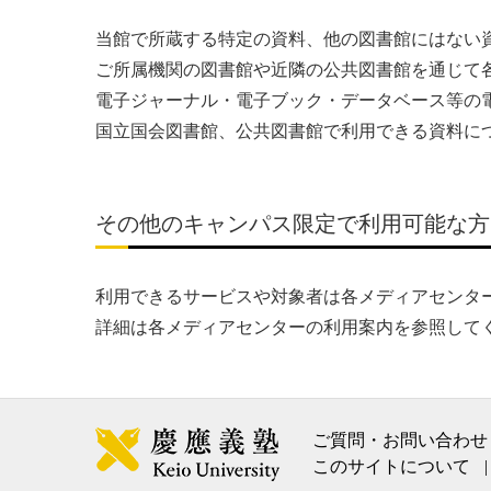
当館で所蔵する特定の資料、他の図書館にはない
ご所属機関の図書館や近隣の公共図書館を通じて
電子ジャーナル・電子ブック・データベース等の
国立国会図書館、公共図書館で利用できる資料に
その他のキャンパス限定で利用可能な方
利用できるサービスや対象者は各メディアセンタ
詳細は各メディアセンターの利用案内を参照して
ご質問・お問い合わせ
このサイトについて