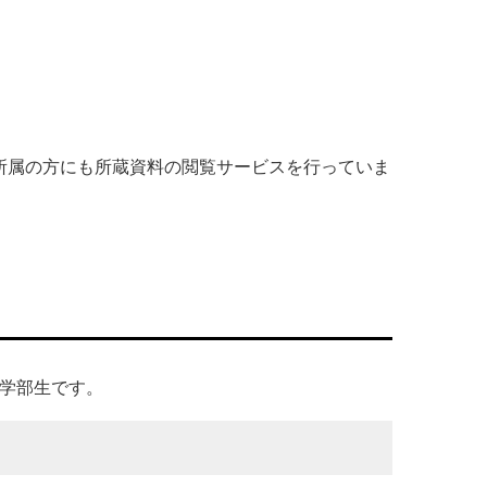
所属の方にも所蔵資料の閲覧サービスを行っていま
学部生です。