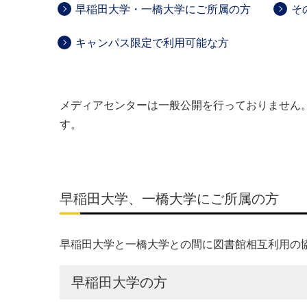
早稲田大学・一橋大学にご所属の方
そ
キャンパス限定で利用可能な方
メディアセンターは一般公開を行っておりません
す。
早稲田大学、一橋大学にご所属の方
早稲田大学と一橋大学との間に図書館相互利用の
早稲田大学の方