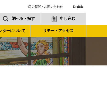
ご質問・お問い合わせ
English
調べる・探す
申し込む
ンターについて
リモートアクセス