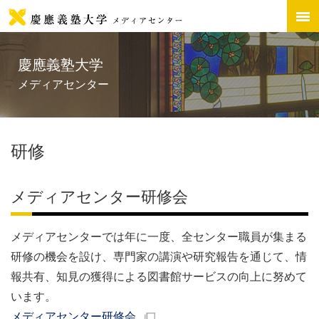
慶應義塾大学
メディアセンター
研修
メディアセンター研修会
メディアセンターでは年に一度、全センター職員が集まる
研修の機会を設け、専門家の講演や研究報告を通じて、情
報共有、知見の獲得による図書館サービスの向上に努めて
います。
メディアセンター研修会