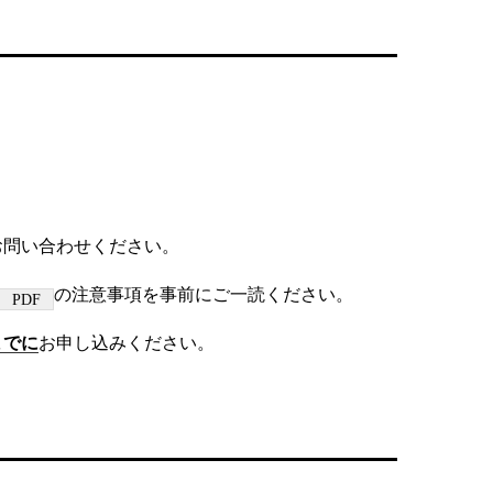
お問い合わせください。
の注意事項を事前にご一読ください。
までに
お申し込みください。