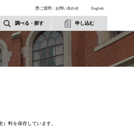
ご質問・お問い合わせ
English
調べる・探す
申し込む
史）料を保存しています。