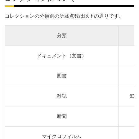
コレクションの分類別の所蔵点数は以下の通りです。
分類
ドキュメント（文書）
図書
雑誌
83
新聞
マイクロフィルム