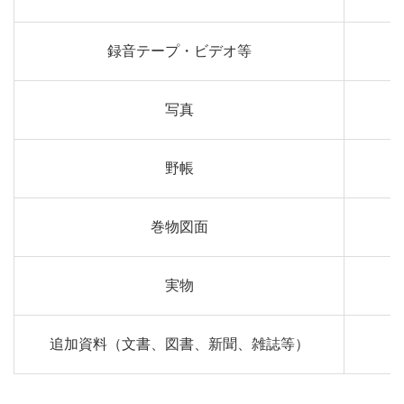
録音テープ・ビデオ等
写真
野帳
巻物図面
実物
追加資料（文書、図書、新聞、雑誌等）