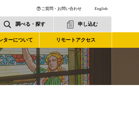
ご質問・お問い合わせ
English
調べる・探す
申し込む
ンターについて
リモートアクセス