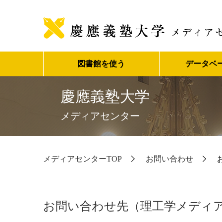
図書館を使う
データベ
慶應義塾大学
メディアセンター
メディアセンターTOP
お問い合わせ
お問い合わせ先（理工学メディ