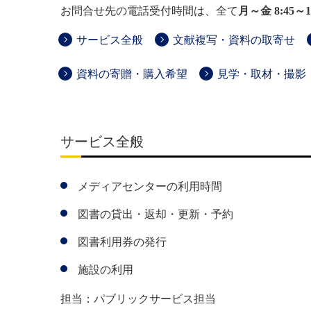
お問合せ先の電話受付時間は、全て
月～金
8:45～1
サービス全般
文献複写・資料の取寄せ
資料の寄贈・購入希望
見学・取材・撮影
サービス全般
メディアセンターの利用時間
図書の貸出・返却・更新・予約
図書利用券の発行
施設の利用
担当：パブリックサービス担当