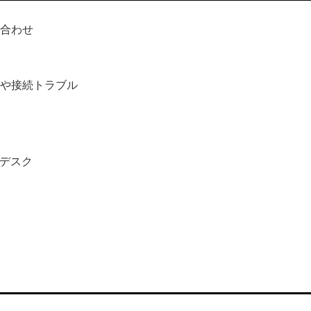
合わせ
や接続トラブル
デスク