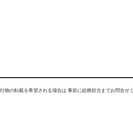
行物の転載を希望される場合は 事前に総務担当までお問合せ