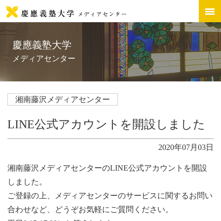
慶應義塾大学
メディアセンター
湘南藤沢メディアセンター
LINE公式アカウントを開設しました
2020年07月03日
湘南藤沢メディアセンターのLINE公式アカウントを開設
しました。
ご登録の上、メディアセンターのサービスに関するお問い
合わせなど、どうぞお気軽にご質問ください。