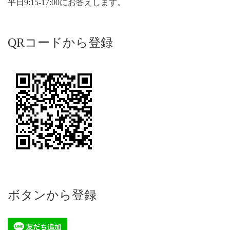
平日9:15-17:00にお答えします。
QRコードから登録
ボタンから登録