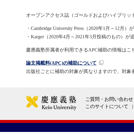
オープンアクセス誌（ゴールドおよびハイブリッド
・Cambridge University Press（2020年1月～
・Karger（2020年4月～2021年3月投稿のもの
慶應義塾所属者が利用できるAPC補助の情報はこ
論文掲載料(APC)の補助について
出版社ごとに補助の対象が異なりますので、対象
ご質問・お問い合わせ
このサイトについて