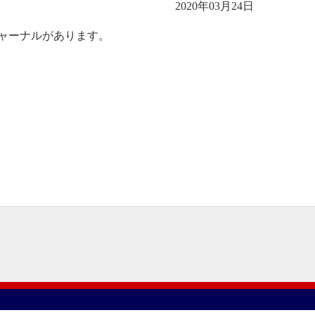
2020年03月24日
ジャーナルがあります。