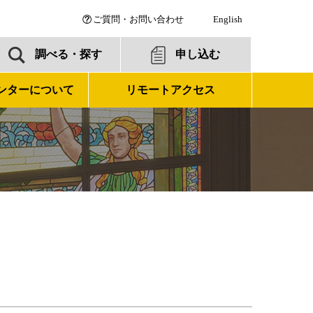
ご質問・お問い合わせ
English
調べる・探す
申し込む
ンターについて
リモートアクセス