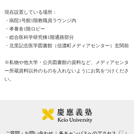
現在設置している場所：
・病院1号館1階教職員ラウンジ内
・孝養舎1階ロビー
・総合医科学研究棟1階通路部分
・北里記念医学図書館（信濃町メディアセンター）玄関前
※私物や他大学・公共図書館の資料など、メディアセンタ
ー所蔵資料以外のものを入れないようにお気をつけくださ
い。
ご質問・お問い合わせ
各キャンパスへのアクセス