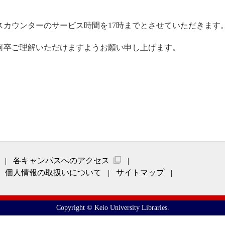
カウンターのサービス時間を17時までとさせていただきます
何卒ご理解いただけますようお願い申し上げます。
各キャンパスへのアクセス
個人情報の取扱いについて
サイトマップ
Copyright © Keio University Libraries.