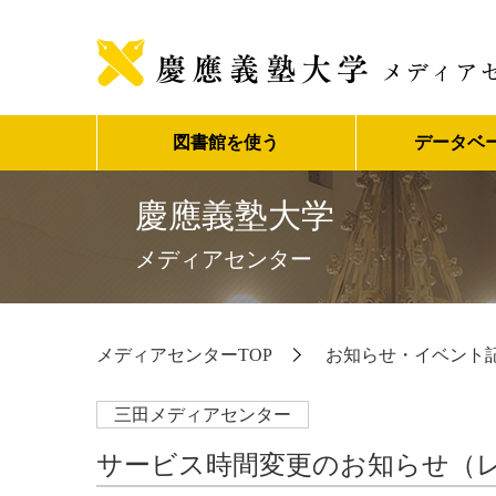
図書館を使う
データベ
慶應義塾大学
メディアセンター
メディアセンターTOP
お知らせ・イベント
三田メディアセンター
サービス時間変更のお知らせ（