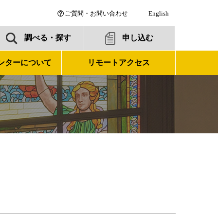
ご質問・お問い合わせ
English
調べる・探す
申し込む
ンターについて
リモートアクセス