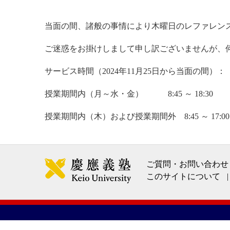
当面の間、諸般の事情により木曜日のレファレンス
ご迷惑をお掛けしまして申し訳ございませんが、
サービス時間（2024年11月25日から当面の間）：
授業期間内（月～水・金） 8:45 ～ 18:30
授業期間内（木）および授業期間外 8:45 ～ 17:00
ご質問・お問い合わせ
このサイトについて