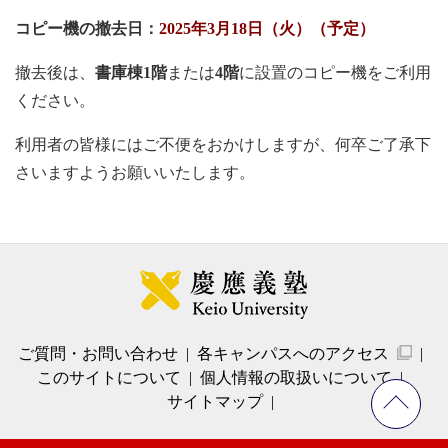
コピー機の撤去日：
2025年3月18日（火）（予定）
撤去後は、
書庫棟1階
または
4階
に設置のコピー機をご利用
ください。
利用者の皆様にはご不便をおかけしますが、何卒ご了承下
さいますようお願いいたします。
ご質問・お問い合わせ
各キャンパスへのアクセス
このサイトについて
個人情報の取扱いについて
サイトマップ