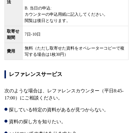
法
B. 当日の申込:
カウンターの申込用紙に記入してください。
閲覧は後日となります。
取寄せ
7日-10日
期間
無料（ただし取寄せた資料をオペレーターコピーで複
費用
写する場合は1枚30円）
レファレンスサービス
次のような場合は、レファレンスカウンター（平日8:45-
17:00）にご相談ください。
探している特定の資料があるが見つからない。
資料の探し方を知りたい。