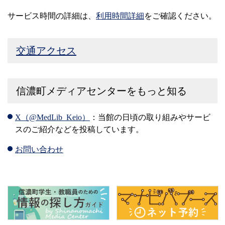
サービス時間の詳細は、
利用時間詳細
をご確認ください。
交通アクセス
信濃町メディアセンターをもっと知る
X（@MedLib_Keio）
：当館の日頃の取り組みやサービ
スのご紹介などを投稿しています。
お問い合わせ