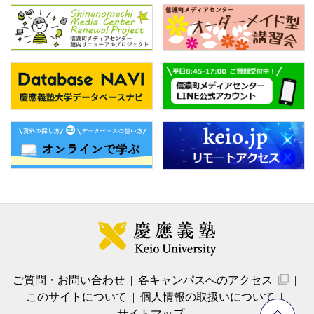
ご質問・お問い合わせ
各キャンパスへのアクセス
このサイトについて
個人情報の取扱いについて
サイトマップ