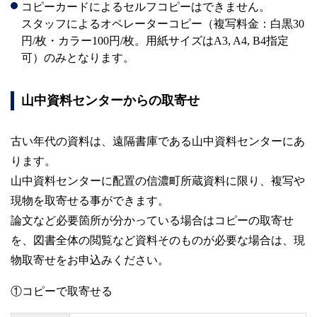
コピーカードによるセルフコピーはできません。
スタッフによるオペレーターコピー（複写料金：白黒30
円/枚・カラー100円/枚。用紙サイズはA3, A4, B4指定
可）のみとなります。
山中資料センターからの取寄せ
古い年代の資料は、遠隔書庫である山中資料センターにあ
ります。
山中資料センターに配置の信濃町所蔵資料に限り、複写や
現物を取寄せる事ができます。
論文など必要箇所が分かっている場合はコピーの取寄せ
を、図書全体の閲覧など資料そのものが必要な場合は、現
物取寄せをお申込みください。
①コピーで取寄せる