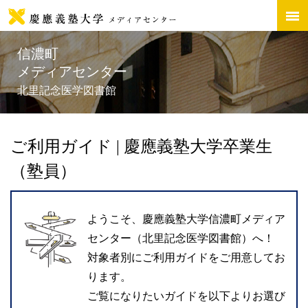
信濃町
メディアセンター
北里記念医学図書館
ご利用ガイド | 慶應義塾大学卒業生
（塾員）
ようこそ、慶應義塾大学信濃町メディア
センター（北里記念医学図書館）へ！
対象者別にご利用ガイドをご用意してお
ります。
ご覧になりたいガイドを以下よりお選び