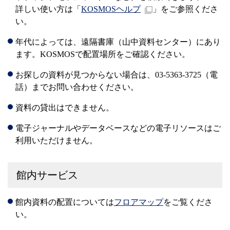
詳しい使い方は「
KOSMOSヘルプ
」をご参照くださ
い。
年代によっては、遠隔書庫（山中資料センター）にあり
ます。KOSMOSで配置場所をご確認ください。
お探しの資料が見つからない場合は、03-5363-3725（電
話）までお問い合わせください。
資料の貸出はできません。
電子ジャーナルやデータベースなどの電子リソースはご
利用いただけません。
館内サービス
館内資料の配置については
フロアマップ
をご覧くださ
い。