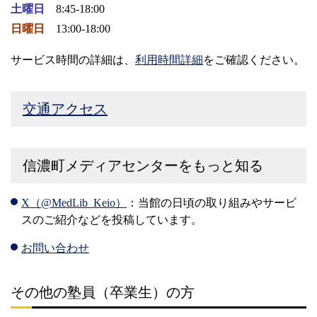
土曜日
8:45-18:00
日曜日
13:00-18:00
サービス時間の詳細は、
利用時間詳細
をご確認ください。
交通アクセス
信濃町メディアセンターをもっと知る
X（@MedLib_Keio）
：当館の日頃の取り組みやサービ
スのご紹介などを投稿しています。
お問い合わせ
その他の塾員（卒業生）の方