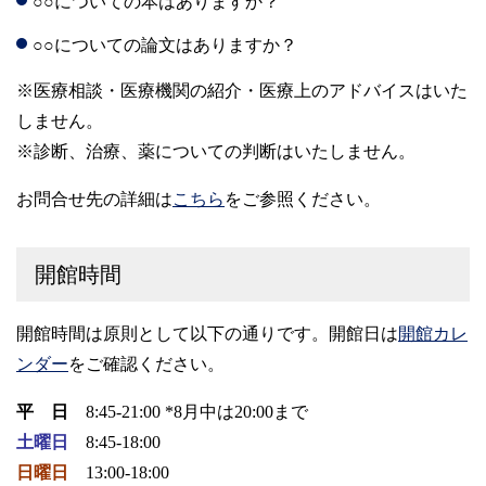
○○についての本はありますか？
○○についての論文はありますか？
※医療相談・医療機関の紹介・医療上のアドバイスはいた
しません。
※診断、治療、薬についての判断はいたしません。
お問合せ先の詳細は
こちら
をご参照ください。
開館時間
開館時間は原則として以下の通りです。開館日は
開館カレ
ンダー
をご確認ください。
平 日
8:45-21:00 *8月中は20:00まで
土曜日
8:45-18:00
日曜日
13:00-18:00