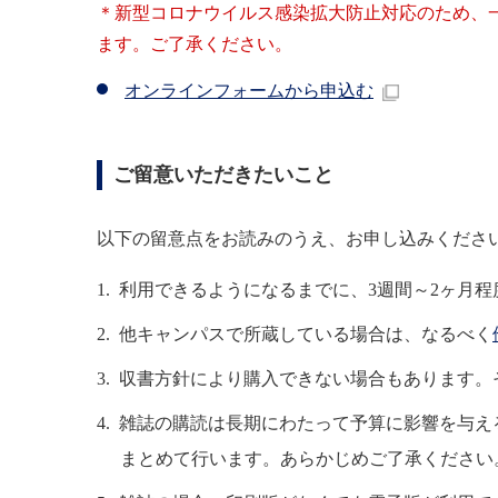
＊新型コロナウイルス感染拡大防止対応のため、
ます。ご了承ください。
オンラインフォームから申込む
ご留意いただきたいこと
以下の留意点をお読みのうえ、お申し込みくださ
利用できるようになるまでに、3週間～2ヶ月
他キャンパスで所蔵している場合は、なるべく
収書方針により購入できない場合もあります。
雑誌の購読は長期にわたって予算に影響を与え
まとめて行います。あらかじめご了承ください