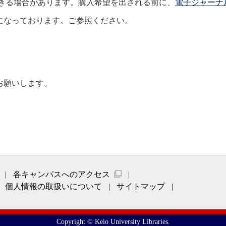
きる場合があります。購入希望を出される前に、
電子ジャーナ
になっております。ご参照ください。
お願いします。
各キャンパスへのアクセス
個人情報の取扱いについて
サイトマップ
Copyright © Keio University Libraries.