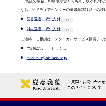
雑誌の場合、印刷版がなくても電子版が利用で
なお、当メディアセンターの選書基準は以下の様
図書選書・収集方針
雑誌選書・収集方針
ご連絡、ご相談は、テクニカルサービス担当まで
内線62752 もしくは
mc-snm-ts@adst.keio.ac.jp
ご質問・お問い合わせ
このサイトについて