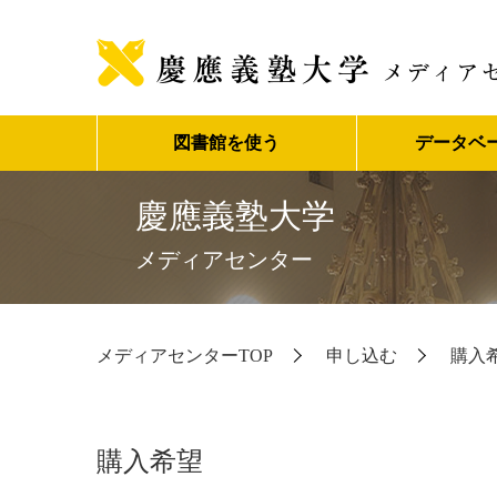
図書館を使う
データベ
慶應義塾大学
メディアセンター
メディアセンターTOP
申し込む
購入
購入希望