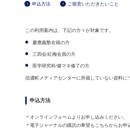
申込方法
ご留意いただきたいこと
この利用案内は、下記の方々が対象です。
慶應義塾在籍の方
三四会/紅梅会員の方
医学研究科/健マネ修了の方
信濃町メディアセンターに所蔵していない資料に
申込方法
＊オンラインフォームよりお申し込みください。
＊電子ジャーナルの購読の希望もこちらからお申