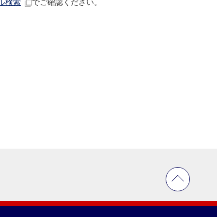
ル検索
でご確認ください。