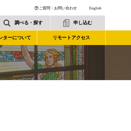
ご質問・お問い合わせ
English
調べる・探す
申し込む
ンターについて
リモートアクセス