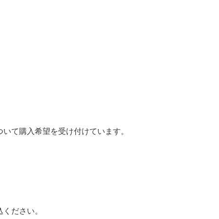
ついて購入希望を受け付けています。
込ください。