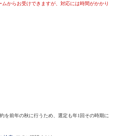
ームからお受けできますが、対応には時間がかかり
約を前年の秋に行うため、選定も年1回その時期に